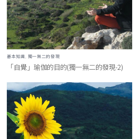
基本知識
,
獨一無二的發現
「自覺」瑜伽的目的(獨一無二的發現-2)