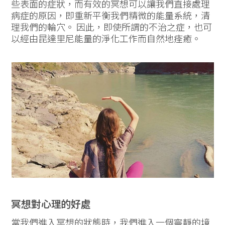
些表面的症狀，而有效的冥想可以讓我們直接處理
病症的原因，即重新平衡我們精微的能量系統，清
理我們的輪穴。 因此，即使所謂的不治之症，也可
以經由昆達里尼能量的淨化工作而自然地痊癒。
冥想對心理的好處
當我們進入冥想的狀態時，我們進入一個寧靜的境