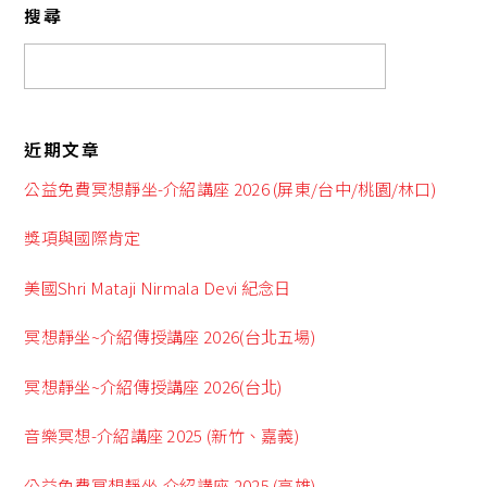
搜尋
近期文章
公益免費冥想靜坐-介紹講座 2026 (屏東/台中/桃園/林口)
獎項與國際肯定
美國Shri Mataji Nirmala Devi 紀念日
冥想靜坐~介紹傳授講座 2026(台北五場)
冥想靜坐~介紹傳授講座 2026(台北)
音樂冥想-介紹講座 2025 (新竹、嘉義)
公益免費冥想靜坐-介紹講座 2025 (高雄)