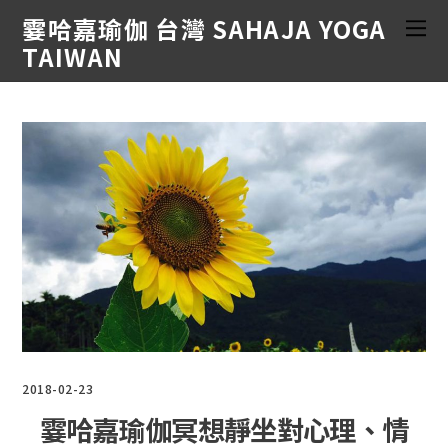
霎哈嘉瑜伽 台灣 SAHAJA YOGA
TAIWAN
2018-02-23
霎哈嘉瑜伽冥想靜坐對心理、情