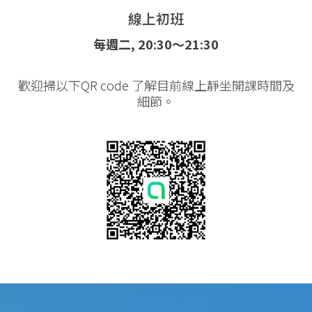
線上初班
每週二, 20:30～21:30
歡迎掃以下QR code 了解目前線上靜坐開課時間及
細節。