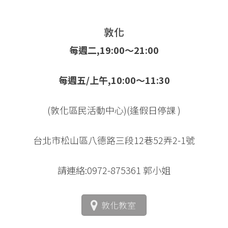
敦化
每週二,19:00～21:00
每週五/上午,10:00～11:30
(敦化區民活動中心)(逢假日停課 )
台北市松山區八德路三段12巷52弄2-1號
請連絡:0972-875361 郭小姐
敦化教室