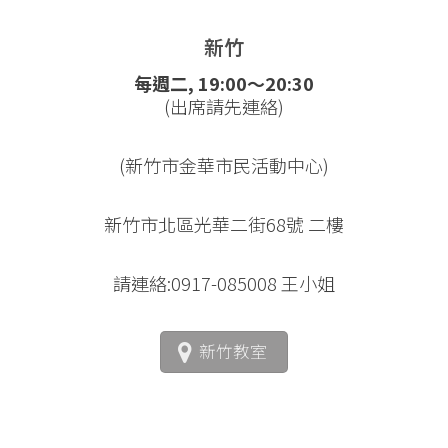
新竹
每週二, 19:00～20:30
(出席請先連絡)
(新竹市金華市民活動中心)
新竹市北區光華二街68號 二樓
請連絡:0917-085008 王小姐
新竹教室