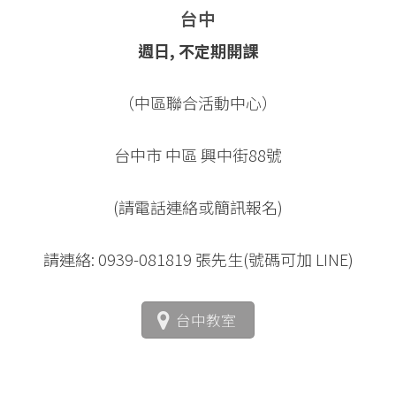
台中
週日, 不定期開課
（中區聯合活動中心）
台中市 中區 興中街88號
(請電話連絡或簡訊報名)
請連絡: 0939-081819 張先生(號碼可加 LINE)
台中教室