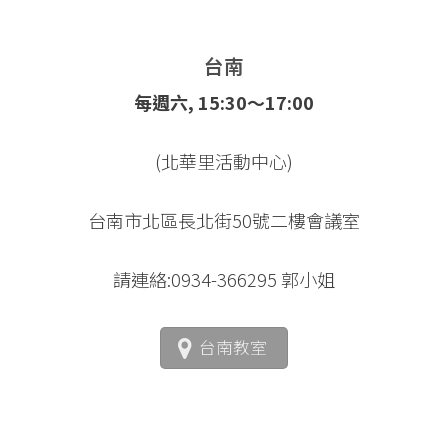
台南
每週六, 15:30～17:00
(北華里活動中心)
台南市北區長北街50號二樓會議室
請連絡:0934-366295 郭小姐
台南教室