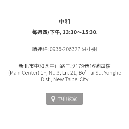
中和
每週四/下午, 13:30～15:30
.
請連絡: 0936-206327 洪小姐
新北市中和區中山路三段179巷16號四樓
(Main Center) 1F, No.3, Ln. 21, Bo’ai St., Yonghe
Dist., New Taipei City
中和教室