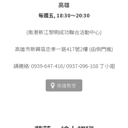
高雄
每週五, 18:30～20:30
(南港新江黎明成功聯合活動中心)
高雄市新興區忠孝一路417號2樓 (由側門進)
請連絡: 0939-647-416/ 0937-096-108 丁小姐
高雄教室