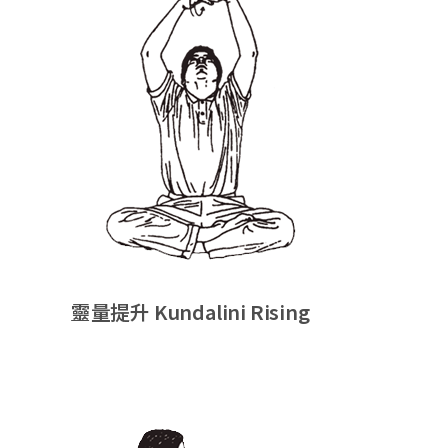
靈量提升 Kundalini Rising