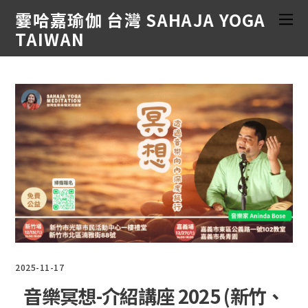
霎哈嘉瑜伽 台灣 SAHAJA YOGA
TAIWAN
2025-11-17
音樂冥想-介紹講座 2025 (新竹、