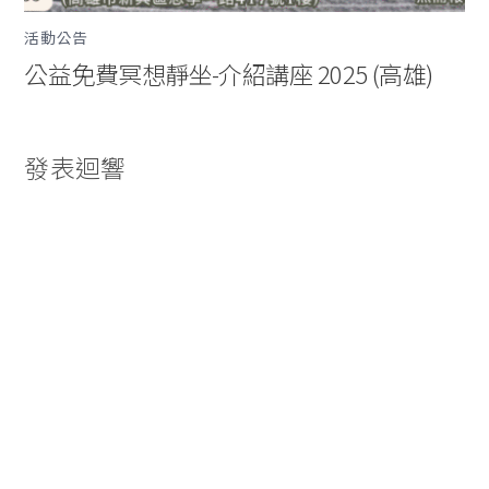
活動公告
公益免費冥想靜坐-介紹講座 2025 (高雄)
發表迴響