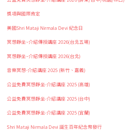
獎項與國際肯定
美國Shri Mataji Nirmala Devi 紀念日
冥想靜坐~介紹傳授講座 2026(台北五場)
冥想靜坐~介紹傳授講座 2026(台北)
音樂冥想-介紹講座 2025 (新竹、嘉義)
公益免費冥想靜坐-介紹講座 2025 (高雄)
公益免費冥想靜坐-介紹講座 2025 (台中)
公益免費冥想靜坐-介紹講座 2025 (宜蘭)
Shri Mataji Nirmala Devi 誕生百年紀念幣發行