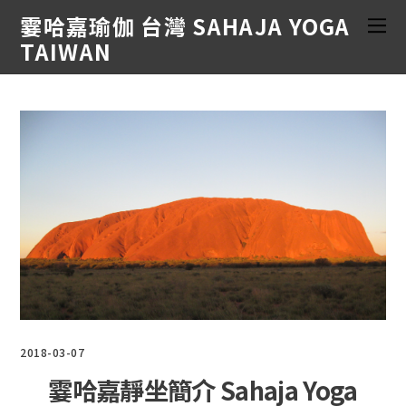
霎哈嘉瑜伽 台灣 SAHAJA YOGA
TAIWAN
2018-03-07
霎哈嘉靜坐簡介 Sahaja Yoga