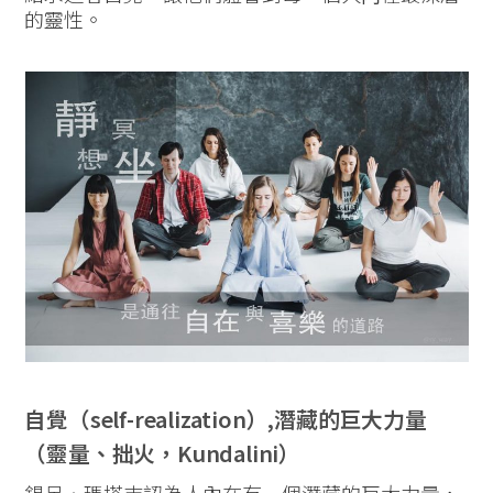
的靈性。
自覺（self-realization）,潛藏的巨大力量
（靈量、拙火，Kundalini）
錫呂‧瑪塔吉認為人內在有一個潛藏的巨大力量，