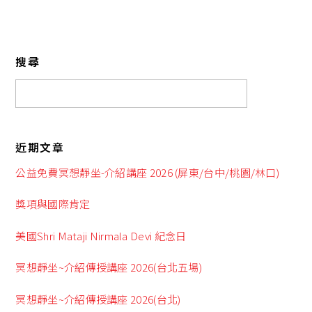
搜尋
近期文章
公益免費冥想靜坐-介紹講座 2026 (屏東/台中/桃園/林口)
獎項與國際肯定
美國Shri Mataji Nirmala Devi 紀念日
冥想靜坐~介紹傳授講座 2026(台北五場)
冥想靜坐~介紹傳授講座 2026(台北)