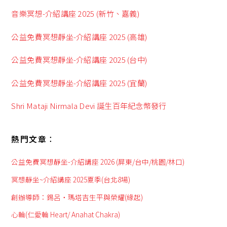
音樂冥想-介紹講座 2025 (新竹、嘉義)
公益免費冥想靜坐-介紹講座 2025 (高雄)
公益免費冥想靜坐-介紹講座 2025 (台中)
公益免費冥想靜坐-介紹講座 2025 (宜蘭)
Shri Mataji Nirmala Devi 誕生百年紀念幣發行
熱門文章︰
公益免費冥想靜坐-介紹講座 2026 (屏東/台中/桃園/林口)
冥想靜坐~介紹講座 2025夏季(台北8場)
創辦導師：錫呂‧瑪塔吉生平與榮耀(緣起)
心輪(仁愛輪 Heart/ Anahat Chakra)