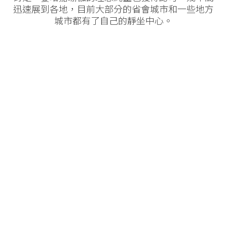
迅速展到各地，目前大部分的省會城市和一些地方
城市都有了自己的靜坐中心。