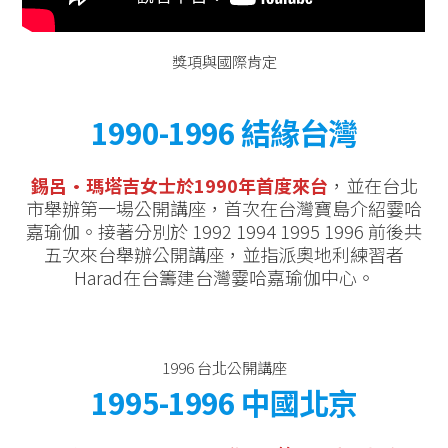
獎項與國際肯定
1990-1996 結緣台灣
錫呂·瑪塔吉女士於1990年首度來台
，並在台北
市舉辦第一場公開講座，首次在台灣寶島介紹霎哈
嘉瑜伽。接著分別於 1992 1994 1995 1996 前後共
五次來台舉辦公開講座，並指派奧地利練習者
Harad在台籌建台灣霎哈嘉瑜伽中心。
1996 台北公開講座
1995-1996 中國北京