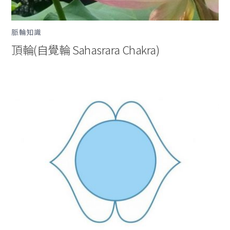
脈輪知識
頂輪(自覺輪 Sahasrara Chakra)