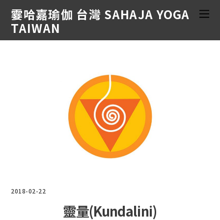
霎哈嘉瑜伽 台灣 SAHAJA YOGA
TAIWAN
2018-02-22
靈量(Kundalini)