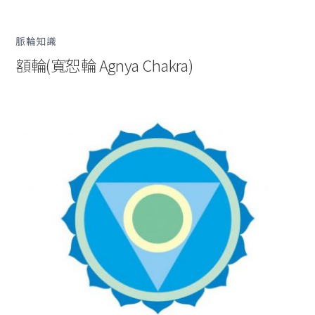
脈輪知識
額輪(寬恕輪 Agnya Chakra)