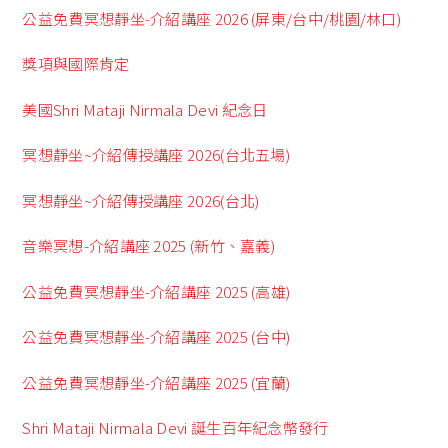
公益免費冥想靜坐-介紹講座 2026 (屏東/台中/桃園/林口)
獎項與國際肯定
美國Shri Mataji Nirmala Devi 紀念日
冥想靜坐~介紹傳授講座 2026(台北五場)
冥想靜坐~介紹傳授講座 2026(台北)
音樂冥想-介紹講座 2025 (新竹、嘉義)
公益免費冥想靜坐-介紹講座 2025 (高雄)
公益免費冥想靜坐-介紹講座 2025 (台中)
公益免費冥想靜坐-介紹講座 2025 (宜蘭)
Shri Mataji Nirmala Devi 誕生百年紀念幣發行