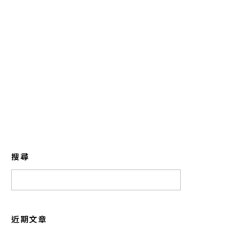
搜尋
近期文章